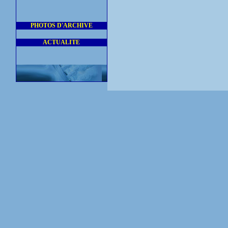
PHOTOS D'ARCHIVE
ACTUALITE