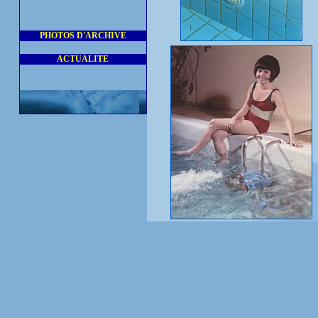
PHOTOS D'ARCHIVE
ACTUALITE